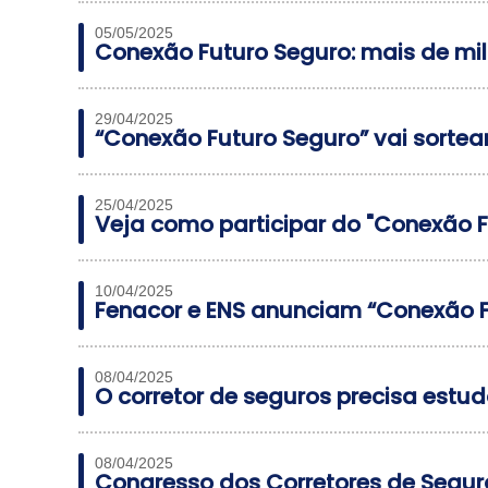
05/05/2025
Conexão Futuro Seguro: mais de mil
29/04/2025
“Conexão Futuro Seguro” vai sortea
25/04/2025
Veja como participar do "Conexão 
10/04/2025
Fenacor e ENS anunciam “Conexão 
08/04/2025
O corretor de seguros precisa estud
08/04/2025
Congresso dos Corretores de Segur