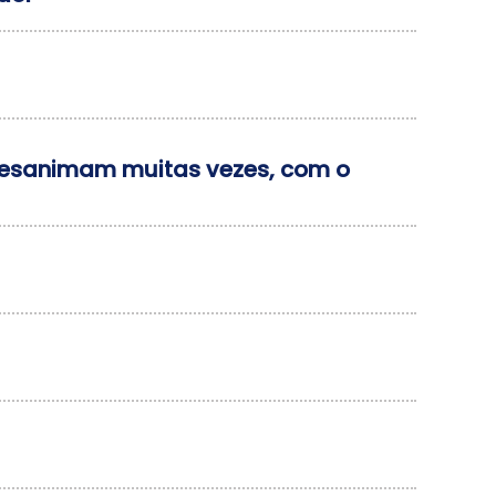
 desanimam muitas vezes, com o