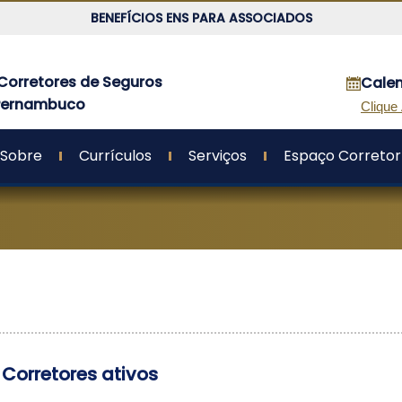
BENEFÍCIOS ENS PARA ASSOCIADOS
Corretores de Seguros
Calen
 Pernambuco
Clique
Sobre
Currículos
Serviços
Espaço Corretor
 Corretores ativos