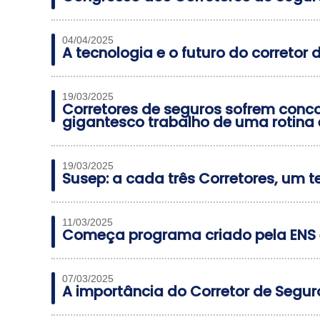
04/04/2025
A tecnologia e o futuro do corretor 
19/03/2025
Corretores de seguros sofrem conco
gigantesco trabalho de uma rotina 
19/03/2025
Susep: a cada três Corretores, um 
11/03/2025
Começa programa criado pela ENS 
07/03/2025
A importância do Corretor de Segur