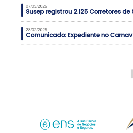
07/03/2025
Susep registrou 2.125 Corretores de
28/02/2025
Comunicado: Expediente no Carnav