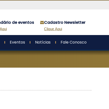
dário de eventos
Cadastro Newsletter
 Aqui
Clique Aqui
Eventos
Notícias
Fale Conosco